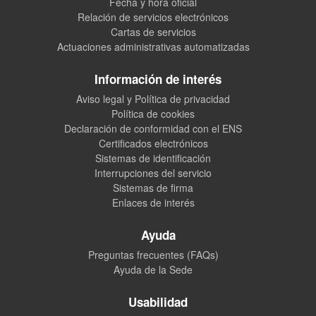
Fecha y hora oficial
Relación de servicios electrónicos
Cartas de servicios
Actuaciones administrativas automatizadas
Información de interés
Aviso legal y Política de privacidad
Política de cookies
Declaración de conformidad con el ENS
Certificados electrónicos
Sistemas de identificación
Interrupciones del servicio
Sistemas de firma
Enlaces de interés
Ayuda
Preguntas frecuentes (FAQs)
Ayuda de la Sede
Usabilidad