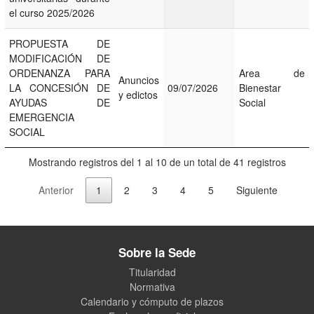
el curso 2025/2026
PROPUESTA DE
MODIFICACIÓN DE
ORDENANZA PARA
Area de
Anuncios
LA CONCESIÓN DE
09/07/2026
Bienestar
y edictos
AYUDAS DE
Social
EMERGENCIA
SOCIAL
Mostrando registros del 1 al 10 de un total de 41 registros
Anterior
1
2
3
4
5
Siguiente
Sobre la Sede
Titularidad
Normativa
Calendario y cómputo de plazos