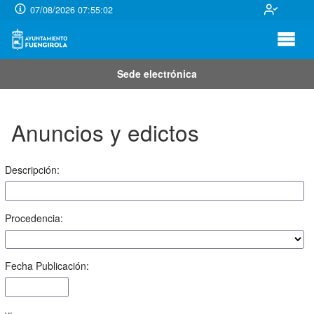
07/08/2026 07:55:02
Sede electrónica
Anuncios y edictos
Descripción:
Procedencia:
Fecha Publicación: