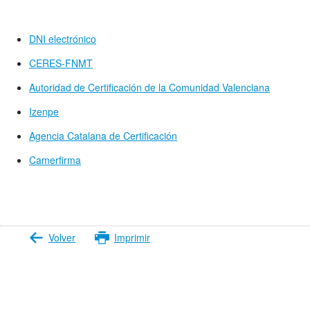
DNI electrónico
CERES-FNMT
Autoridad de Certificación de la Comunidad Valenciana
Izenpe
Agencia Catalana de Certificación
Camerfirma
Volver
Imprimir