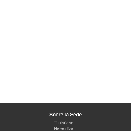
Sobre la Sede
Titularidad
Normativa