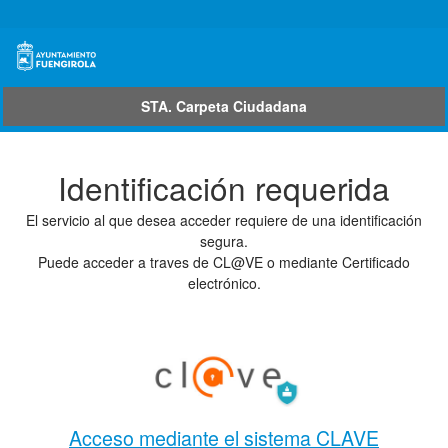
STA. Carpeta Ciudadana
Autenticación del Usuario
Identificación requerida
El servicio al que desea acceder requiere de una identificación
segura.
Puede acceder a traves de CL@VE o mediante Certificado
electrónico.
Acceso mediante el sistema CLAVE