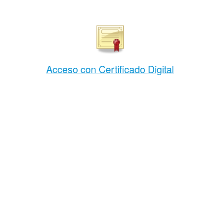
Acceso con Certificado Digital