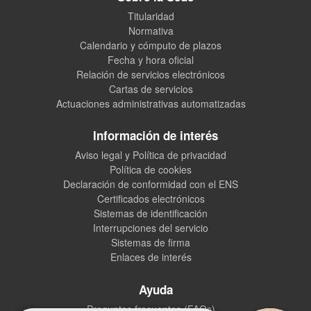
Titularidad
Normativa
Calendario y cómputo de plazos
Fecha y hora oficial
Relación de servicios electrónicos
Cartas de servicios
Actuaciones administrativas automatizadas
Información de interés
Aviso legal y Política de privacidad
Política de cookies
Declaración de conformidad con el ENS
Certificados electrónicos
Sistemas de identificación
Interrupciones del servicio
Sistemas de firma
Enlaces de interés
Ayuda
Preguntas frecuentes (FAQs)