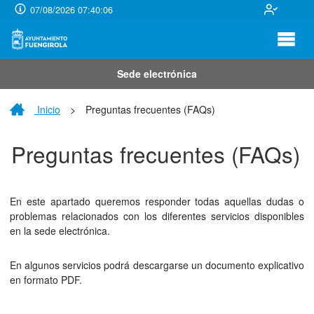
07/08/2026 07:40:06
Sede electrónica
Inicio
>
Preguntas frecuentes (FAQs)
Preguntas frecuentes (FAQs)
En este apartado queremos responder todas aquellas dudas o
problemas relacionados con los diferentes servicios disponibles
en la sede electrónica.
En algunos servicios podrá descargarse un documento explicativo
en formato PDF.