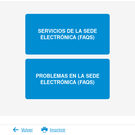
SERVICIOS DE LA SEDE
ELECTRÓNICA (FAQS)
PROBLEMAS EN LA SEDE
ELECTRÓNICA (FAQS)
Volver
Imprimir