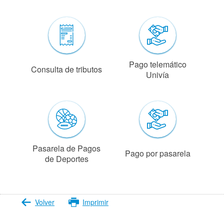
Pago telemático
Consulta de tributos
Univía
Pasarela de Pagos
Pago por pasarela
de Deportes
Volver
Imprimir