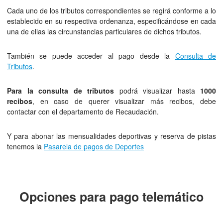
Cada uno de los tributos correspondientes se regirá conforme a lo
establecido en su respectiva ordenanza, especificándose en cada
una de ellas las circunstancias particulares de dichos tributos.
También se puede acceder al pago desde la
Consulta de
Tributos
.
Para la consulta de tributos
podrá visualizar hasta
1000
recibos
, en caso de querer visualizar más recibos, debe
contactar con el departamento de Recaudación.
Y para abonar las mensualidades deportivas y reserva de pistas
tenemos la
Pasarela de pagos de Deportes
Opciones para pago telemático