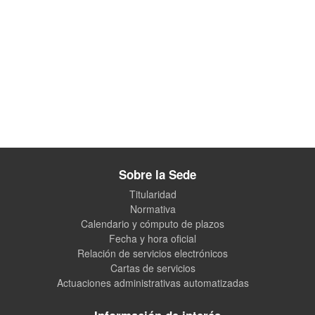
Sobre la Sede
Titularidad
Normativa
Calendario y cómputo de plazos
Fecha y hora oficial
Relación de servicios electrónicos
Cartas de servicios
Actuaciones administrativas automatizadas