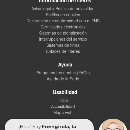
Información de interés
Aviso legal y Política de privacidad
Política de cookies
Declaración de conformidad con el ENS
Certificados electrónicos
Sistemas de identificación
Interrupciones del servicio
Sistemas de firma
Enlaces de interés
Ayuda
Preguntas frecuentes (FAQs)
Ayuda de la Sede
Usabilidad
Inicio
Accesibilidad
Mapa web