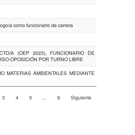
logo/a como funcionario de carrera
TO/A (OEP 2023), FUNCIONARIO DE
RSO-OPOSICIÓN POR TURNO LIBRE
O MATERIAS AMBIENTALES MEDIANTE
3
4
5
…
9
Siguiente