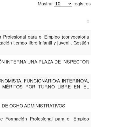
Mostrar
registros
 Profesional para el Empleo (convocatoria
ión tiempo libre infantil y juvenil, Gestión
N INTERNA UNA PLAZA DE INSPECTOR
NOMISTA, FUNCIONARIO/A INTERINO/A,
 MÉRITOS POR TURNO LIBRE EN EL
 DE OCHO ADMINISTRATIVOS
de Formación Profesional para el Empleo