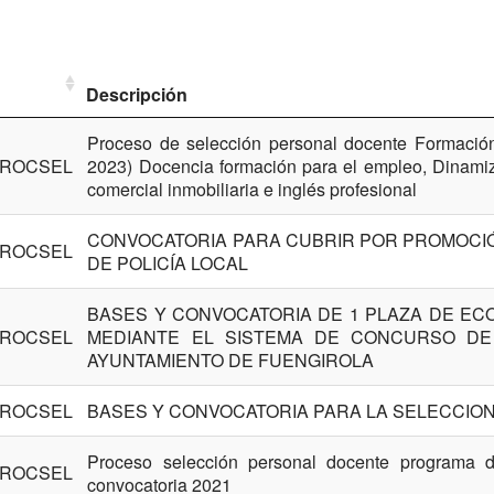
Descripción
Proceso de selección personal docente Formación
ROCSEL
2023) Docencia formación para el empleo, Dinamizac
comercial inmobiliaria e inglés profesional
CONVOCATORIA PARA CUBRIR POR PROMOCIÓ
ROCSEL
DE POLICÍA LOCAL
BASES Y CONVOCATORIA DE 1 PLAZA DE ECO
ROCSEL
MEDIANTE EL SISTEMA DE CONCURSO DE
AYUNTAMIENTO DE FUENGIROLA
ROCSEL
BASES Y CONVOCATORIA PARA LA SELECCION
Proceso selección personal docente programa 
ROCSEL
convocatoria 2021