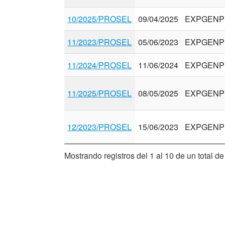
10/2025/PROSEL
09/04/2025
EXPGENP
11/2023/PROSEL
05/06/2023
EXPGENP
11/2024/PROSEL
11/06/2024
EXPGENP
11/2025/PROSEL
08/05/2025
EXPGENP
12/2023/PROSEL
15/06/2023
EXPGENP
Mostrando registros del 1 al 10 de un total de