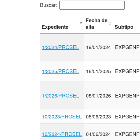
Buscar:
Fecha de
Expediente
alta
Subtipo
1/2024/PROSEL
19/01/2024
EXPGENP
1/2025/PROSEL
16/01/2025
EXPGENP
1/2026/PROSEL
08/01/2026
EXPGENP
10/2023/PROSEL
05/06/2023
EXPGENP
10/2024/PROSEL
04/06/2024
EXPGENP